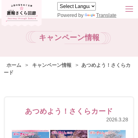
Powered by
Translate
キャンペーン情報
ホーム
>
キャンペーン情報
>
あつめよう！さくらカ
ード
あつめよう！さくらカード
2026.3.28