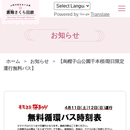
Powered by
Translate
お知らせ
ホーム
>
お知らせ
>
【烏帽子山公園千本桜/期日限定
運行無料バス】